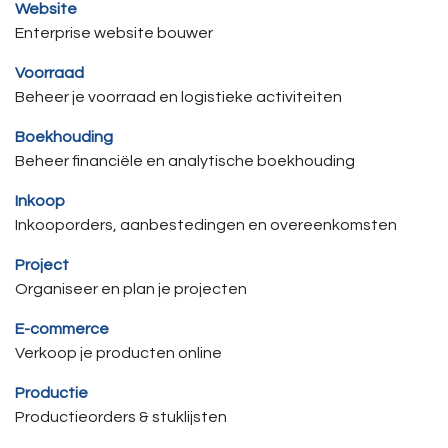
Website
Enterprise website bouwer
Voorraad
Beheer je voorraad en logistieke activiteiten
Boekhouding
Beheer financiële en analytische boekhouding
Inkoop
Inkooporders, aanbestedingen en overeenkomsten
Project
Organiseer en plan je projecten
E-commerce
Verkoop je producten online
Productie
Productieorders & stuklijsten