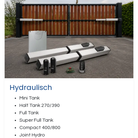
Hydraulisch
Mini Tank
Half Tank 270/390
Full Tank
Super Full Tank
Compact 400/800
Joint Hydro