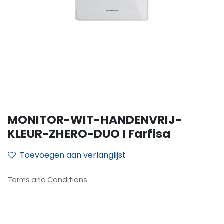
MONITOR-WIT-HANDENVRIJ-
KLEUR-ZHERO-DUO I Farfisa
Toevoegen aan verlanglijst
Terms and Conditions