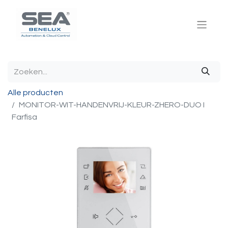
Alle producten
MONITOR-WIT-HANDENVRIJ-KLEUR-ZHERO-DUO I
Farfisa