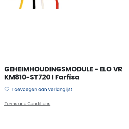
GEHEIMHOUDINGSMODULE - ELO VR
KM810-ST720 I Farfisa
Toevoegen aan verlanglijst
Terms and Conditions