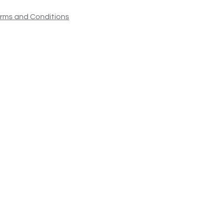
rms and Conditions