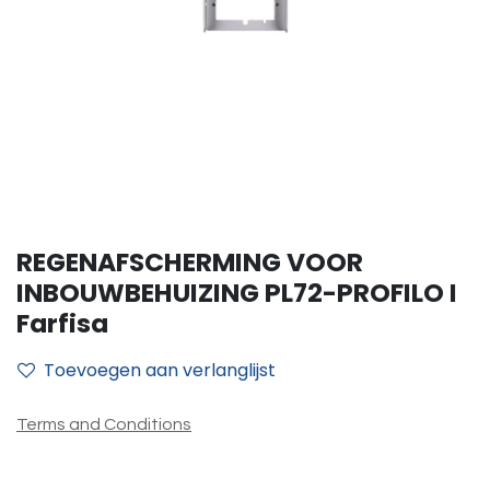
REGENAFSCHERMING VOOR
INBOUWBEHUIZING PL72-PROFILO I
Farfisa
Toevoegen aan verlanglijst
Terms and Conditions