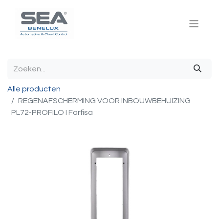
Alle producten
REGENAFSCHERMING VOOR INBOUWBEHUIZING
PL72-PROFILO I Farfisa