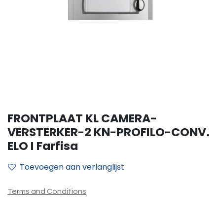
FRONTPLAAT KL CAMERA-
VERSTERKER-2 KN-PROFILO-CONV.
ELO I Farfisa
Toevoegen aan verlanglijst
Terms and Conditions