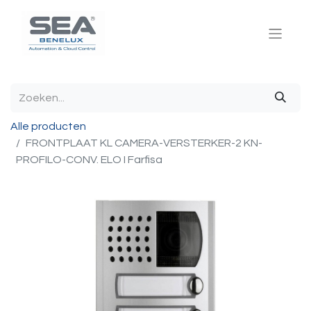
Alle producten
FRONTPLAAT KL CAMERA-VERSTERKER-2 KN-
PROFILO-CONV. ELO I Farfisa