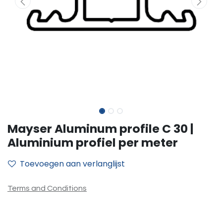
Mayser Aluminum profile C 30 |
Aluminium profiel per meter
Toevoegen aan verlanglijst
Terms and Conditions