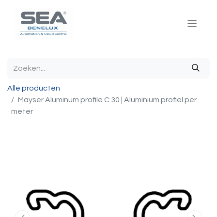
Alle producten
Mayser Aluminum profile C 30 | Aluminium profiel per
meter