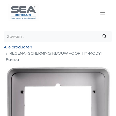
Alle producten
REGENAFSCHERMING INBOUW VOOR 1 M-MODY I
Farfisa