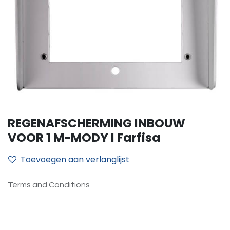
REGENAFSCHERMING INBOUW
VOOR 1 M-MODY I Farfisa
Toevoegen aan verlanglijst
Terms and Conditions