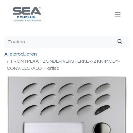
Alle producten
FRONTPLAAT ZONDER VERSTERKER-2 KN-MODY-
CONV. ELO-ALO I Farfisa