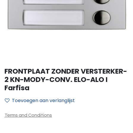
FRONTPLAAT ZONDER VERSTERKER-
2 KN-MODY-CONV. ELO-ALO I
Farfisa
Toevoegen aan verlanglijst
Terms and Conditions