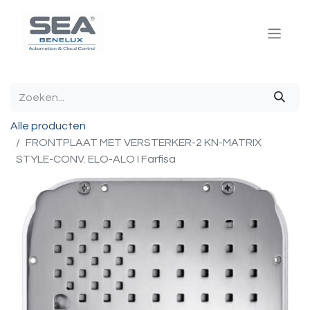
Alle producten
FRONTPLAAT MET VERSTERKER-2 KN-MATRIX
STYLE-CONV. ELO-ALO I Farfisa