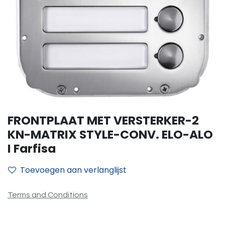
FRONTPLAAT MET VERSTERKER-2
KN-MATRIX STYLE-CONV. ELO-ALO
I Farfisa
Toevoegen aan verlanglijst
Terms and Conditions