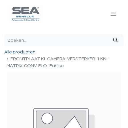
Alle producten
FRONTPLAAT KL CAMERA-VERSTERKER-1 KN-
MATRIX-CONV. ELO I Farfisa