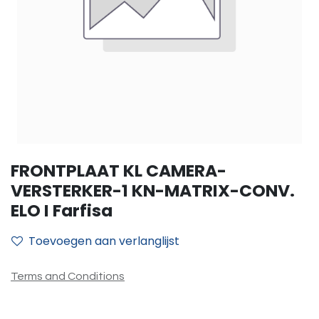
FRONTPLAAT KL CAMERA-
VERSTERKER-1 KN-MATRIX-CONV.
ELO I Farfisa
Toevoegen aan verlanglijst
Terms and Conditions