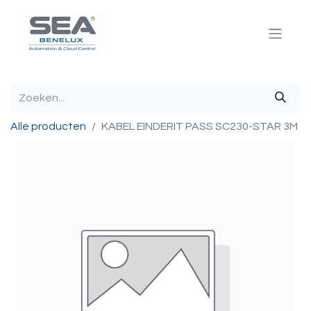
Alle producten
KABEL EINDERIT PASS SC230-STAR 3M