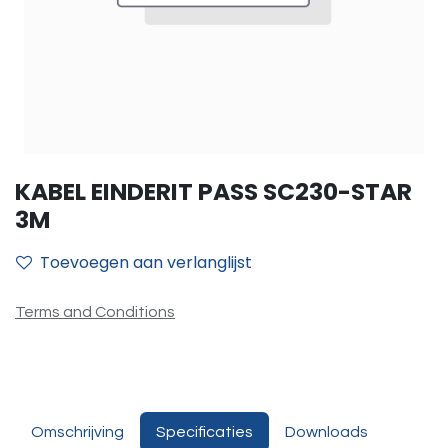
KABEL EINDERIT PASS SC230-STAR
3M
Toevoegen aan verlanglijst
Terms and Conditions
Omschrijving
Specificaties
Downloads