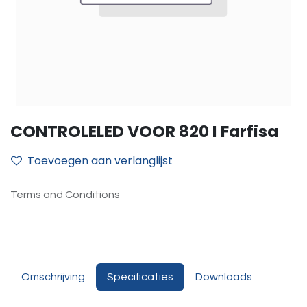
CONTROLELED VOOR 820 I Farfisa
Toevoegen aan verlanglijst
Terms and Conditions
Omschrijving
Specificaties
Downloads