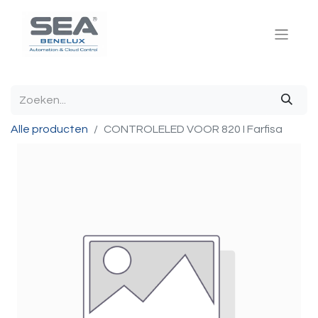
Alle producten
CONTROLELED VOOR 820 I Farfisa