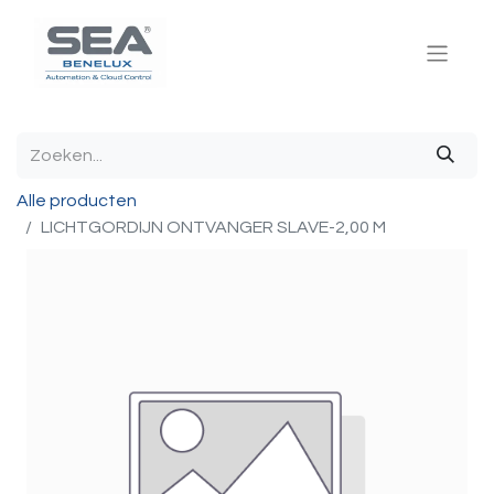
Alle producten
LICHTGORDIJN ONTVANGER SLAVE-2,00 M