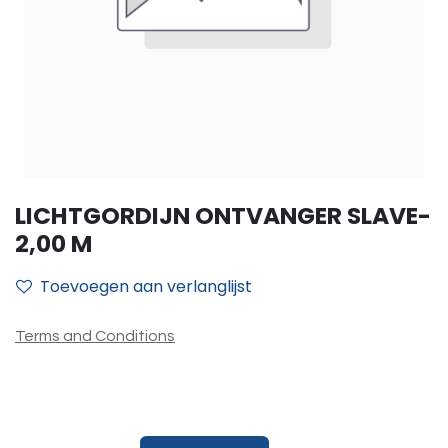
LICHTGORDIJN ONTVANGER SLAVE-
2,00 M
Toevoegen aan verlanglijst
Terms and Conditions