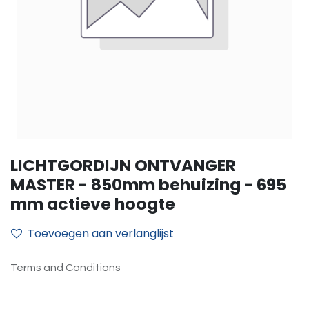
LICHTGORDIJN ONTVANGER
MASTER - 850mm behuizing - 695
mm actieve hoogte
Toevoegen aan verlanglijst
Terms and Conditions