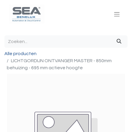
Alle producten
LICHTGORDIJN ONTVANGER MASTER - 850mm
behuizing - 695 mm actieve hoogte