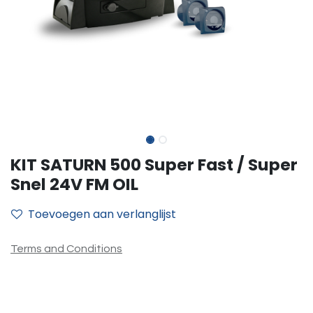
KIT SATURN 500 Super Fast / Super
Snel 24V FM OIL
Toevoegen aan verlanglijst
Terms and Conditions