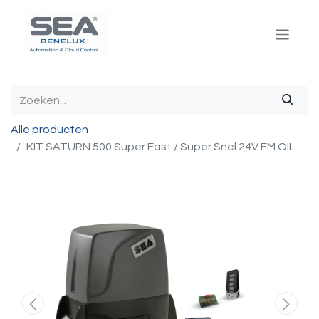
Alle producten
KIT SATURN 500 Super Fast / Super Snel 24V FM OIL