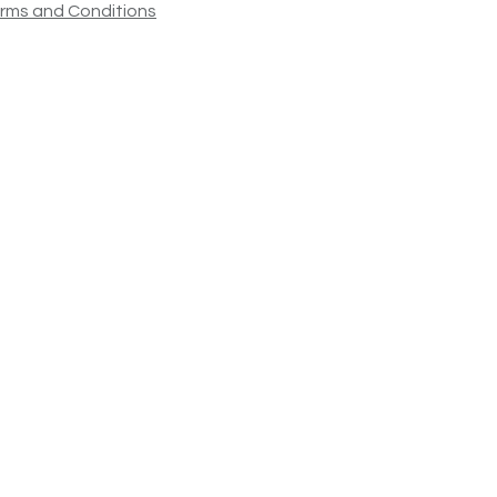
rms and Conditions