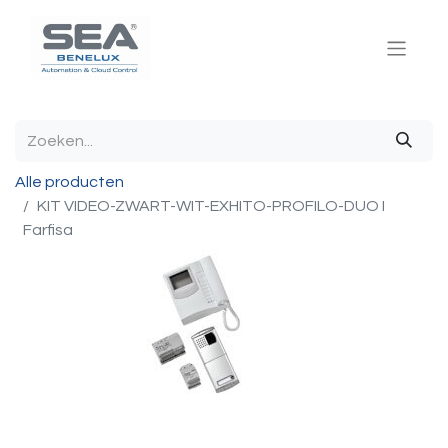
Alle producten
KIT VIDEO-ZWART-WIT-EXHITO-PROFILO-DUO I
Farfisa