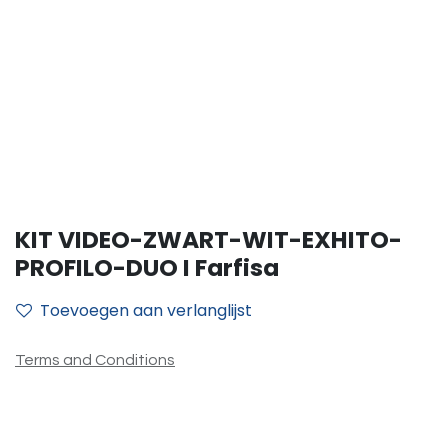
KIT VIDEO-ZWART-WIT-EXHITO-
PROFILO-DUO I Farfisa
Toevoegen aan verlanglijst
Terms and Conditions