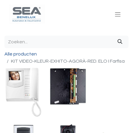
Alle producten
KIT VIDEO-KLEUR-EXHITO-AGORÀ-RED. ELO I Farfisa