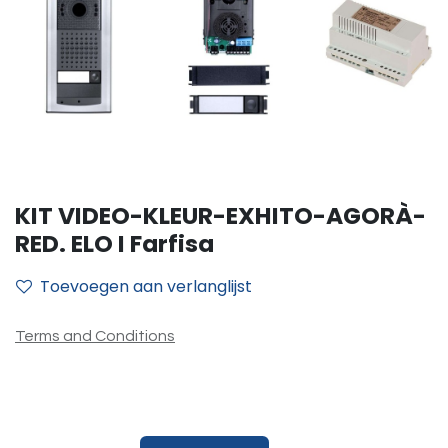
KIT VIDEO-KLEUR-EXHITO-AGORÀ-
RED. ELO I Farfisa
Toevoegen aan verlanglijst
Terms and Conditions