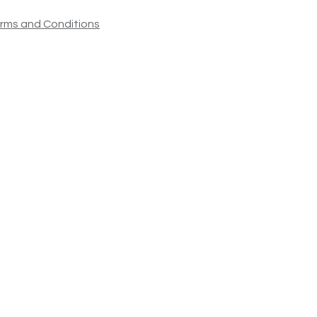
rms and Conditions