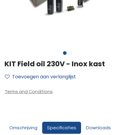
KIT Field oil 230V - Inox kast
Toevoegen aan verlanglijst
Terms and Conditions
Omschrijving
Specificaties
Downloads