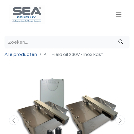
Alle producten
KIT Field oil 230V - Inox kast