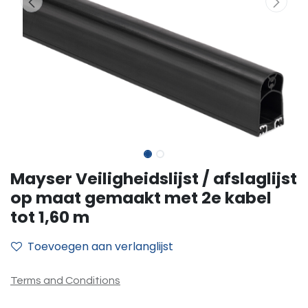
Mayser Veiligheidslijst / afslaglijst
op maat gemaakt met 2e kabel
tot 1,60 m
Toevoegen aan verlanglijst
Terms and Conditions