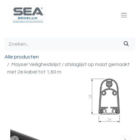
Alle producten
Mayser Veiligheidslijst / afslaglijst op maat gemaakt
met 2e kabel tot 1,60 m