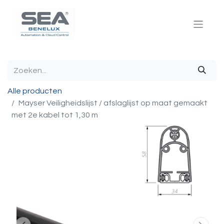
Alle producten
Mayser Veiligheidslijst / afslaglijst op maat gemaakt
met 2e kabel tot 1,30 m