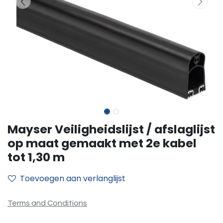
Mayser Veiligheidslijst / afslaglijst
op maat gemaakt met 2e kabel
tot 1,30 m
Toevoegen aan verlanglijst
Terms and Conditions