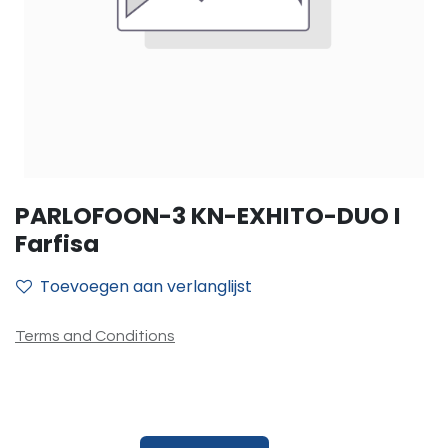
PARLOFOON-3 KN-EXHITO-DUO I
Farfisa
Toevoegen aan verlanglijst
Terms and Conditions