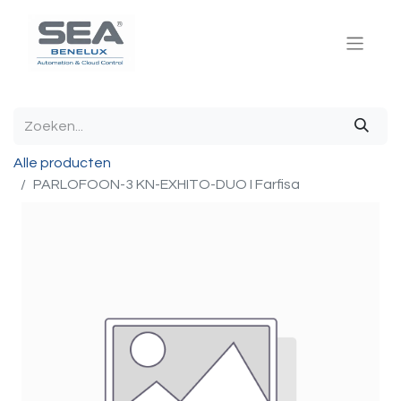
Alle producten
PARLOFOON-3 KN-EXHITO-DUO I Farfisa