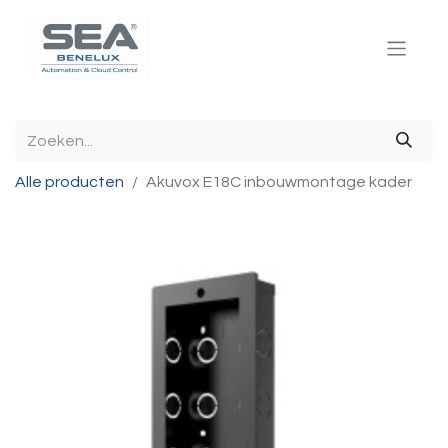
Alle producten
Akuvox E18C inbouwmontage kader