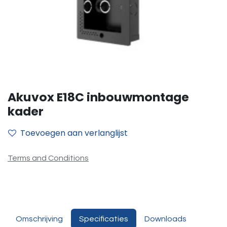
Akuvox E18C inbouwmontage
kader
Toevoegen aan verlanglijst
Terms and Conditions
Omschrijving
Specificaties
Downloads