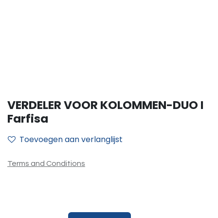
VERDELER VOOR KOLOMMEN-DUO I
Farfisa
Toevoegen aan verlanglijst
Terms and Conditions