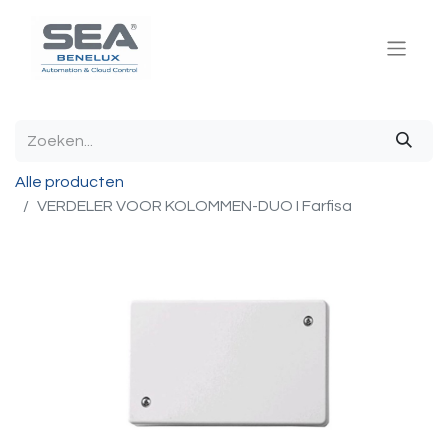
Alle producten
VERDELER VOOR KOLOMMEN-DUO I Farfisa