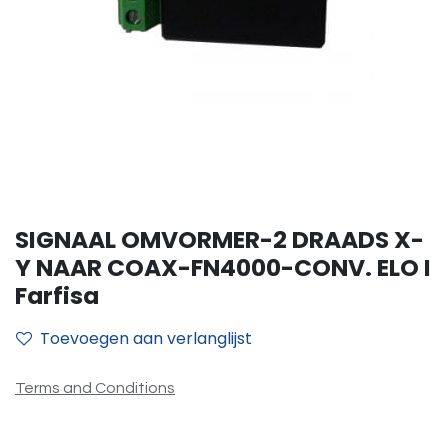
SIGNAAL OMVORMER-2 DRAADS X-
Y NAAR COAX-FN4000-CONV. ELO I
Farfisa
Toevoegen aan verlanglijst
Terms and Conditions