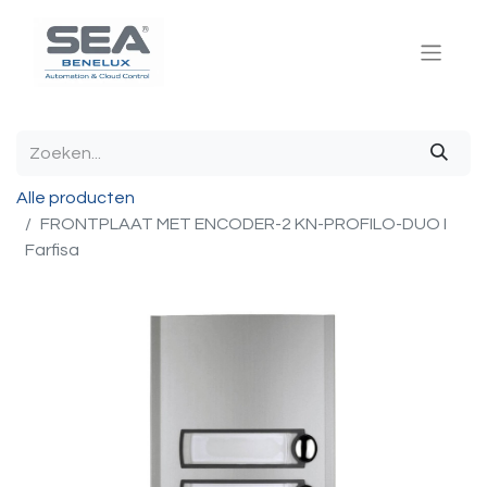
Alle producten
FRONTPLAAT MET ENCODER-2 KN-PROFILO-DUO I
Farfisa