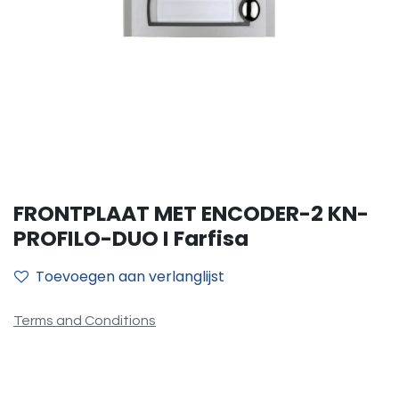
FRONTPLAAT MET ENCODER-2 KN-
PROFILO-DUO I Farfisa
Toevoegen aan verlanglijst
Terms and Conditions