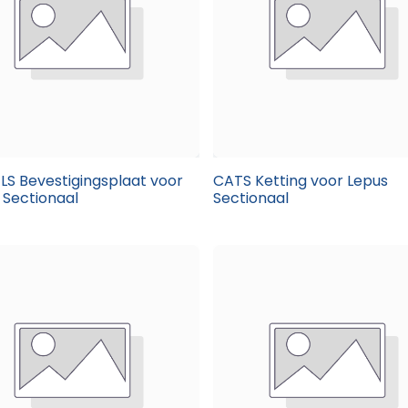
LS Bevestigingsplaat voor
CATS Ketting voor Lepus
 Sectionaal
Sectionaal