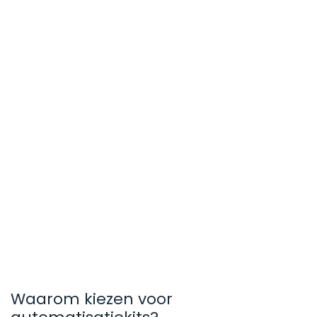
Waarom kiezen voor