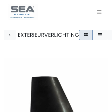
EXTERIEURVERLICHTING