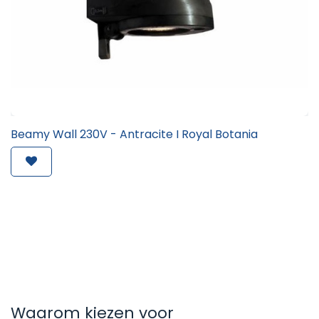
Beamy Wall 230V - Antracite I Royal Botania
Waarom kiezen voor