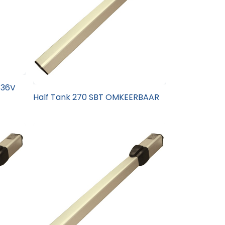
 36V
Half Tank 270 SBT OMKEERBAAR