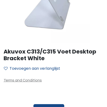
Akuvox C313/C315 Voet Desktop
Bracket White
Toevoegen aan verlanglijst
Terms and Conditions