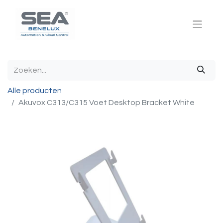
Alle producten
Akuvox C313/C315 Voet Desktop Bracket White