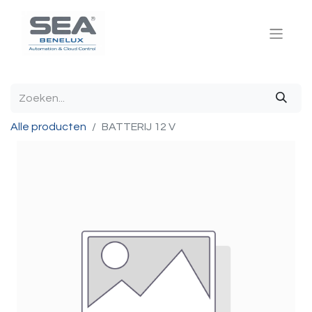
Alle producten
BATTERIJ 12 V