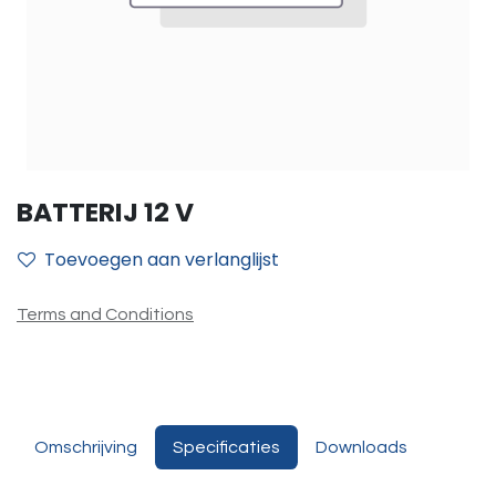
BATTERIJ 12 V
Toevoegen aan verlanglijst
Terms and Conditions
Omschrijving
Specificaties
Downloads