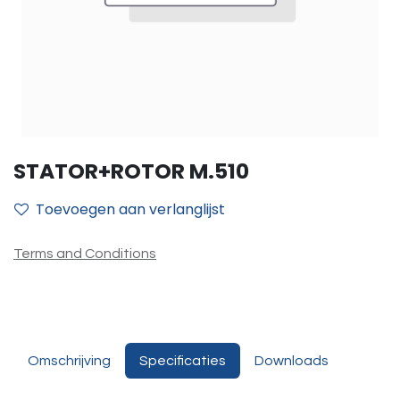
STATOR+ROTOR M.510
Toevoegen aan verlanglijst
Terms and Conditions
Omschrijving
Specificaties
Downloads