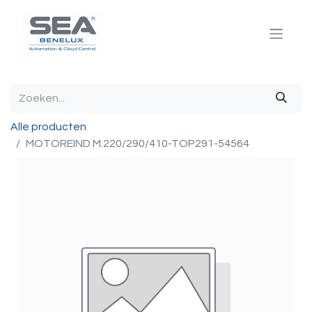
Alle producten
MOTOREIND M.220/290/410-TOP291-54564