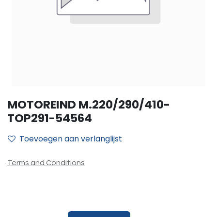
MOTOREIND M.220/290/410-
TOP291-54564
Toevoegen aan verlanglijst
Terms and Conditions