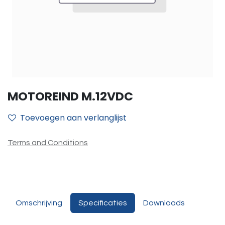
MOTOREIND M.12VDC
Toevoegen aan verlanglijst
Terms and Conditions
Omschrijving
Specificaties
Downloads