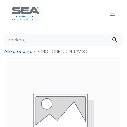
Alle producten
MOTOREIND M.12VDC