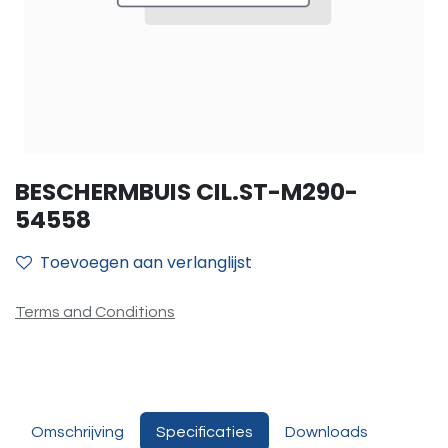
BESCHERMBUIS CIL.ST-M290-
54558
Toevoegen aan verlanglijst
Terms and Conditions
Omschrijving
Specificaties
Downloads