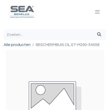
Alle producten
BESCHERMBUIS CIL.ST-M290-54558