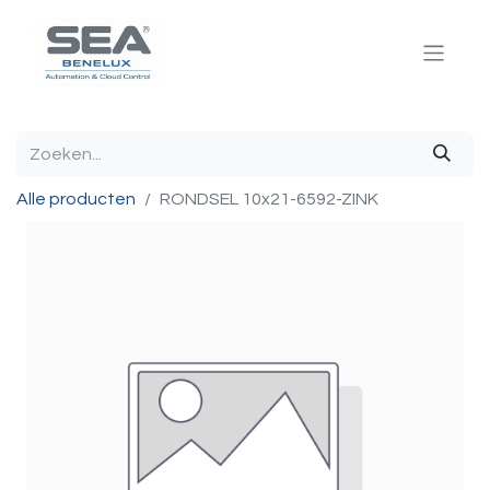
Alle producten
RONDSEL 10x21-6592-ZINK