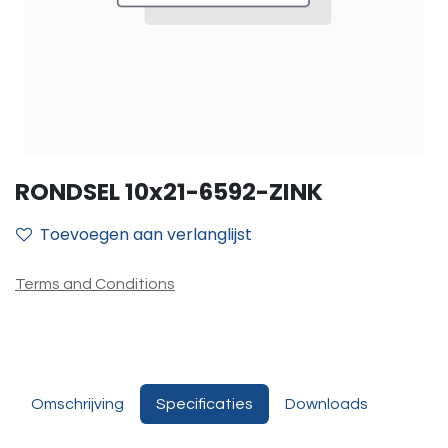
RONDSEL 10x21-6592-ZINK
Toevoegen aan verlanglijst
Terms and Conditions
Omschrijving
Specificaties
Downloads