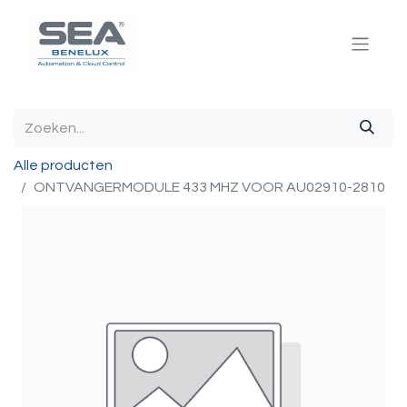
Alle producten
ONTVANGERMODULE 433 MHZ VOOR AU02910-2810