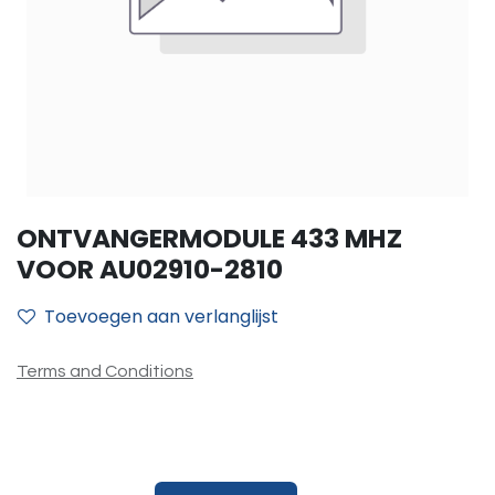
ONTVANGERMODULE 433 MHZ
VOOR AU02910-2810
Toevoegen aan verlanglijst
Terms and Conditions