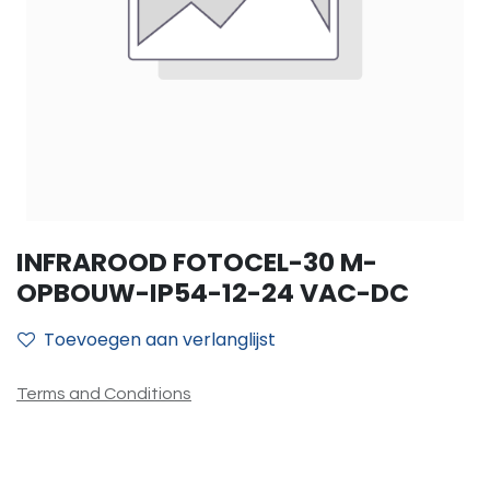
INFRAROOD FOTOCEL-30 M-
OPBOUW-IP54-12-24 VAC-DC
Toevoegen aan verlanglijst
Terms and Conditions