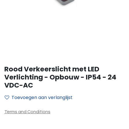
Rood Verkeerslicht met LED
Verlichting - Opbouw - IP54 - 24
VDC-AC
Toevoegen aan verlanglijst
Terms and Conditions