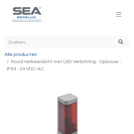
Alle producten
Rood Verkeerslicht met LED Verlichting - Opbouw -
IP54 - 24 VDC-AC