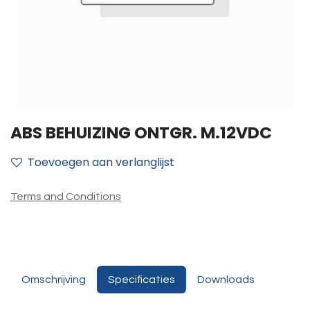
ABS BEHUIZING ONTGR. M.12VDC
Toevoegen aan verlanglijst
Terms and Conditions
Omschrijving
Specificaties
Downloads