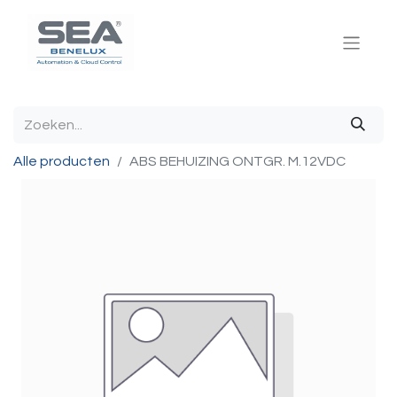
Alle producten
ABS BEHUIZING ONTGR. M.12VDC