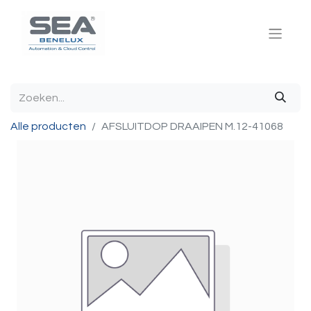
Alle producten
AFSLUITDOP DRAAIPEN M.12-41068