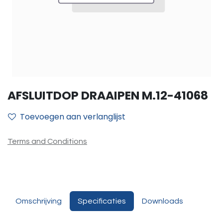
AFSLUITDOP DRAAIPEN M.12-41068
Toevoegen aan verlanglijst
Terms and Conditions
Omschrijving
Specificaties
Downloads