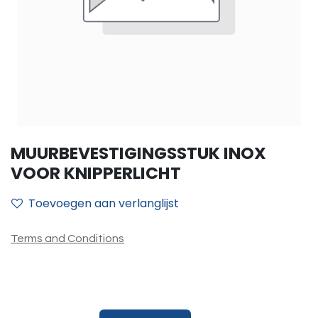
MUURBEVESTIGINGSSTUK INOX
VOOR KNIPPERLICHT
Toevoegen aan verlanglijst
Terms and Conditions