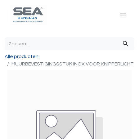
Alle producten
MUURBEVESTIGINGSSTUK INOX VOOR KNIPPERLICHT