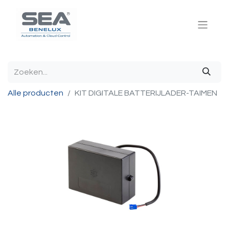
Alle producten
KIT DIGITALE BATTERIJLADER-TAIMEN