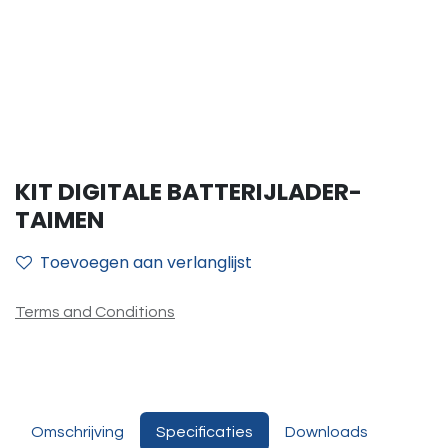
KIT DIGITALE BATTERIJLADER-
TAIMEN
Toevoegen aan verlanglijst
Terms and Conditions
Omschrijving
Specificaties
Downloads