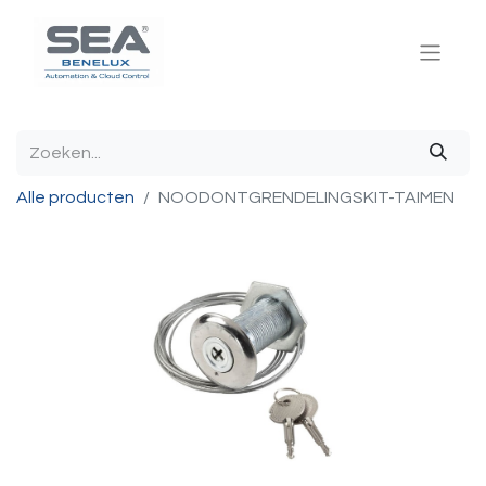
Alle producten
NOODONTGRENDELINGSKIT-TAIMEN