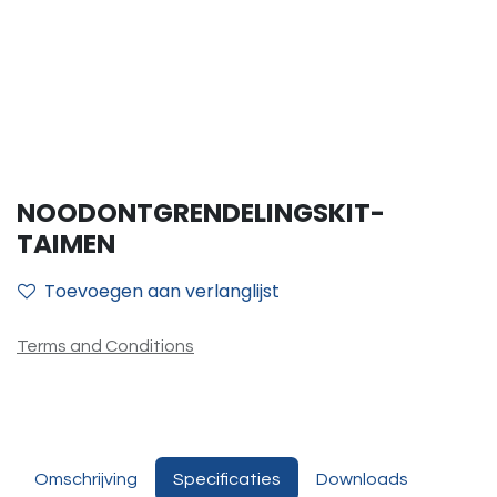
NOODONTGRENDELINGSKIT-
TAIMEN
Toevoegen aan verlanglijst
Terms and Conditions
Omschrijving
Specificaties
Downloads