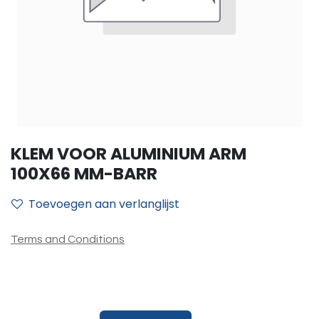
KLEM VOOR ALUMINIUM ARM
100X66 MM-BARR
Toevoegen aan verlanglijst
Terms and Conditions