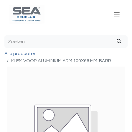
Alle producten
KLEM VOOR ALUMINIUM ARM 100X66 MM-BARR