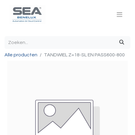
Alle producten
TANDWIEL Z=18-SL EN PASS600-800