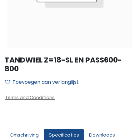
TANDWIEL Z=18-SL EN PASS600-
800
Toevoegen aan verlanglijst
Terms and Conditions
Omschrijving
Specificaties
Downloads